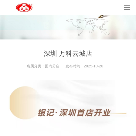
深圳 万科云城店
所属分类：
国内分店
发布时间：
2025-10-20