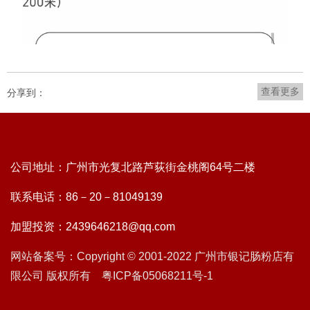
查看更多
分享到：
公司地址：广州市光复北路芦荻街金桃阁64号二楼
联系电话：86－20－81049139
加盟投资：2439646218@qq.com
网站备案号：Copyright © 2001-2022 广州市银记肠粉店有
限公司 版权所有 粤ICP备05068211号-1