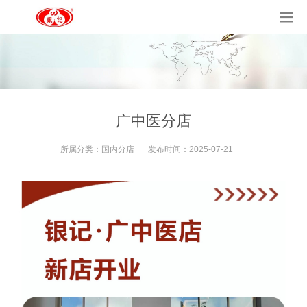
广中医分店
所属分类：
国内分店
发布时间：
2025-07-21