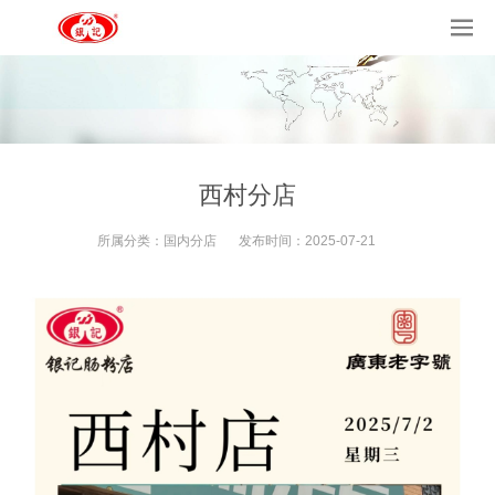
西村分店
所属分类：
国内分店
发布时间：
2025-07-21