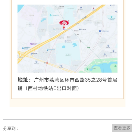
查看更多
分享到：