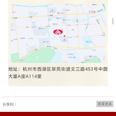
查看更多
分享到：