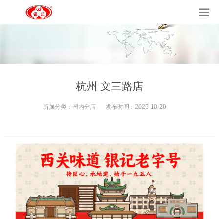
杭州 文三路店
所属分类：
国内分店
发布时间：
2025-10-20